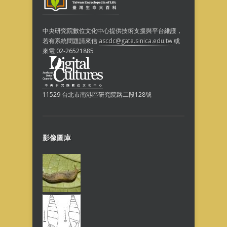
中央研究院數位文化中心提供技術支援與平台維護，
若有系統問題請來信
ascdc@gate.sinica.edu.tw
或
來電 02-26521885
11529 台北市南港區研究院路二段128號
影像圖庫