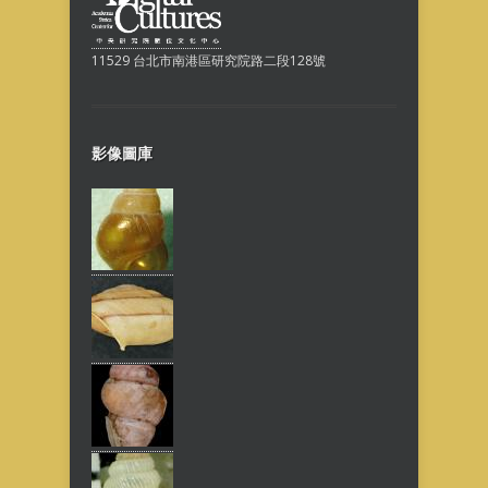
11529 台北市南港區研究院路二段128號
影像圖庫